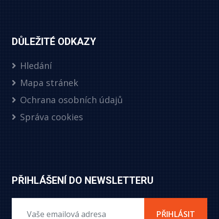
DŮLEŽITÉ ODKAZY
Hledání
Mapa stránek
Ochrana osobních údajů
Správa cookies
PŘIHLÁŠENÍ DO NEWSLETTERU
PŘIHLÁSIT