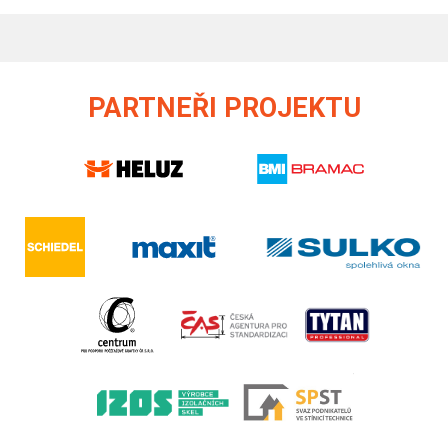
PARTNEŘI PROJEKTU