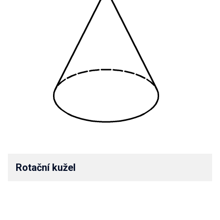
Rotační kužel