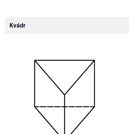
Kvádr