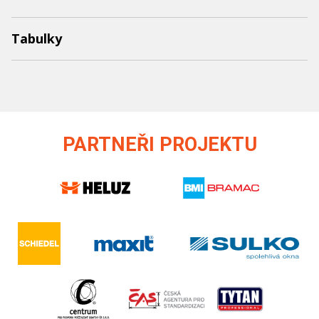
Tabulky
PARTNEŘI PROJEKTU