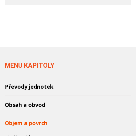
MENU KAPITOLY
Převody jednotek
Obsah a obvod
Objem a povrch