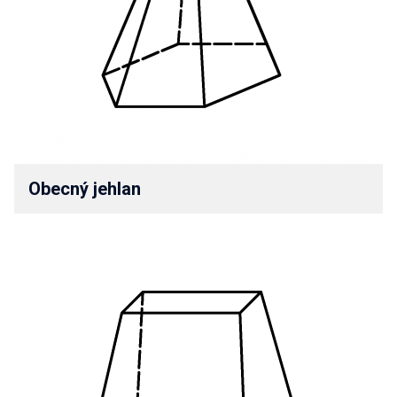
Obecný jehlan