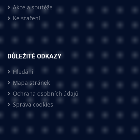
Akce a soutěže
Ke stažení
DŮLEŽITÉ ODKAZY
Hledání
Mapa stránek
Ochrana osobních údajů
Správa cookies