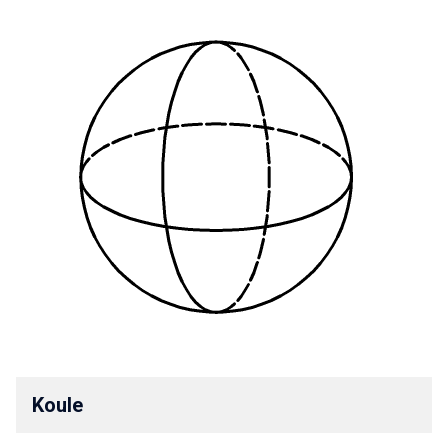
Koule