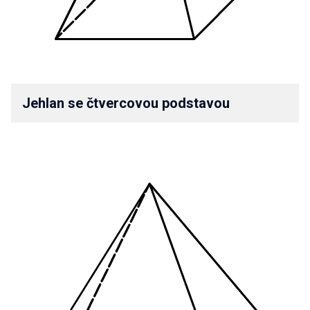
Jehlan se čtvercovou podstavou