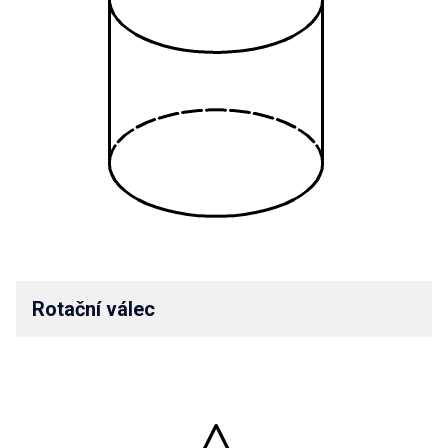
Rotační válec