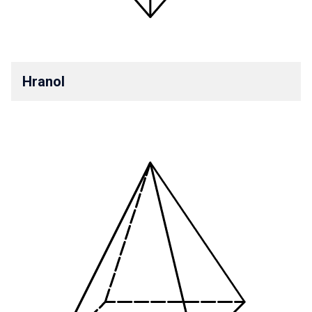
Hranol