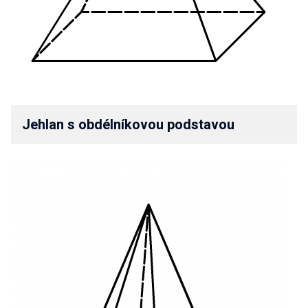
Jehlan s obdélníkovou podstavou