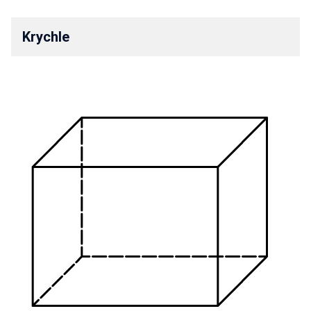
Krychle