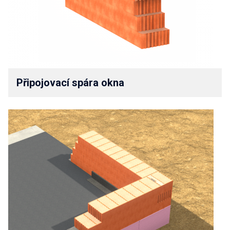
Připojovací spára okna