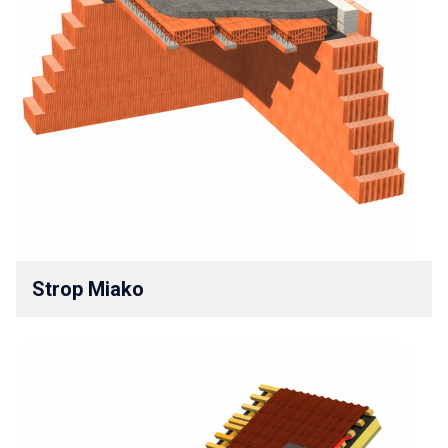
Strop Miako