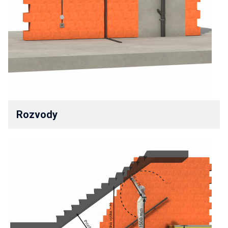
Rozvody