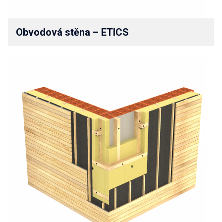
Obvodová stěna – ETICS