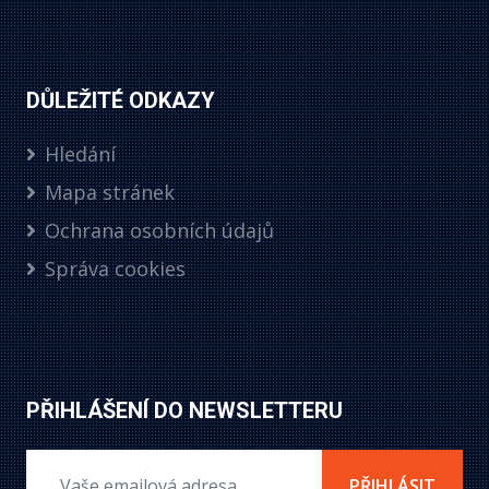
DŮLEŽITÉ ODKAZY
Hledání
Mapa stránek
Ochrana osobních údajů
Správa cookies
PŘIHLÁŠENÍ DO NEWSLETTERU
PŘIHLÁSIT