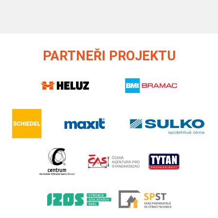
PARTNEŘI PROJEKTU