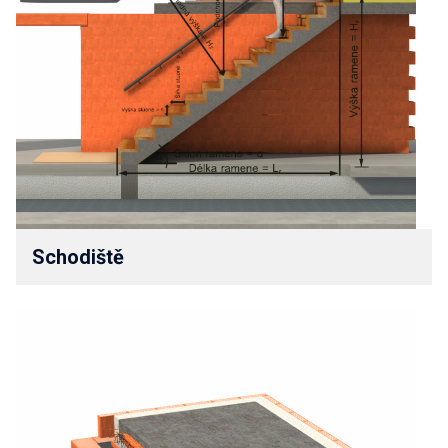
Schodiště