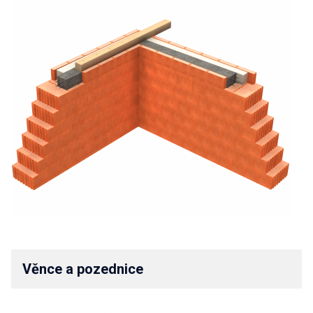
Věnce a pozednice