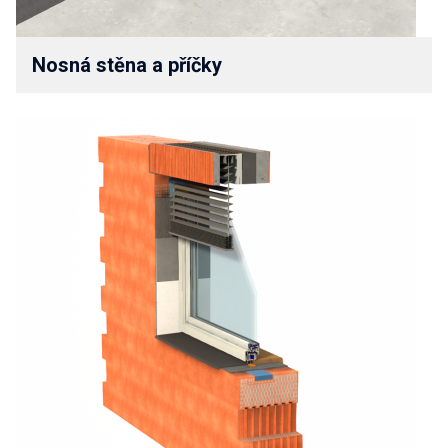
Nosná stěna a příčky