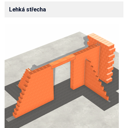
Lehká střecha