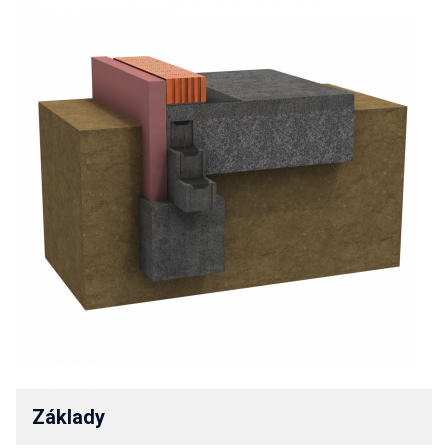
Základy