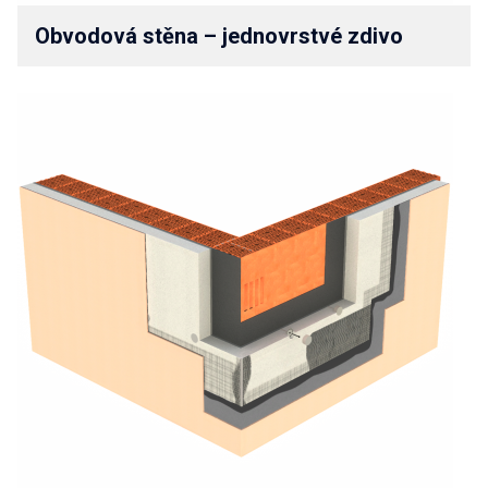
Obvodová stěna – jednovrstvé zdivo