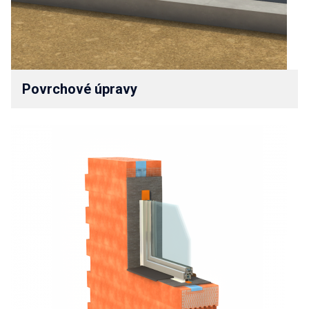
Povrchové úpravy