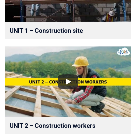
UNIT 1 –⁠ Construction site
UNIT 2 –⁠ Construction workers