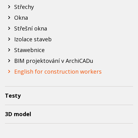
Střechy
Okna
Střešní okna
Izolace staveb
Stawebnice
BIM projektování v ArchiCADu
English for construction workers
Testy
3D model