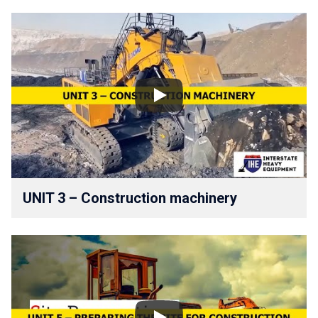
UNIT 3 – Construction machinery