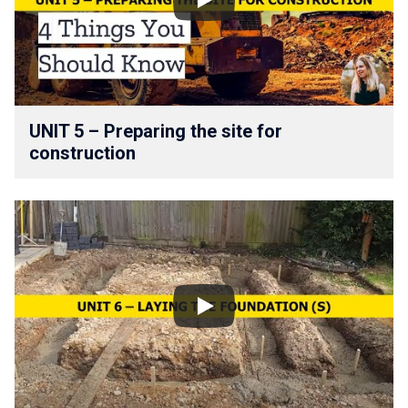
UNIT 5 – ⁠Preparing the site for
construction