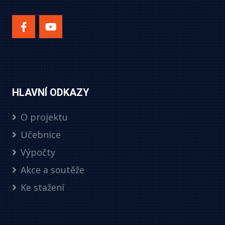
HLAVNÍ ODKAZY
O projektu
Učebnice
Výpočty
Akce a soutěže
Ke stažení