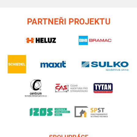
PARTNEŘI PROJEKTU