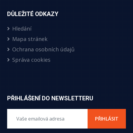
DŮLEŽITÉ ODKAZY
Hledání
Mapa stránek
Ochrana osobních údajů
Správa cookies
PŘIHLÁŠENÍ DO NEWSLETTERU
PŘIHLÁSIT