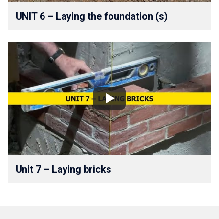
UNIT 6 – Laying the foundation (s)
Unit 7 – Laying bricks