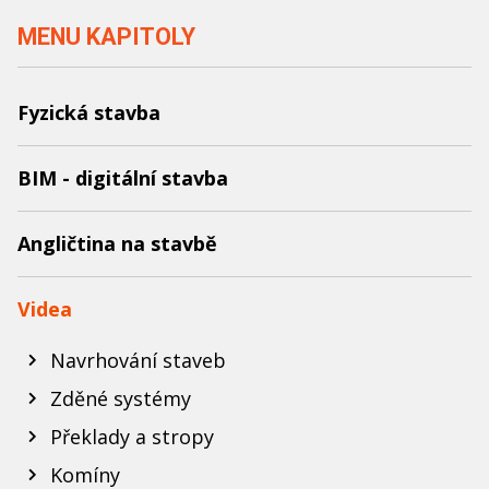
MENU KAPITOLY
Fyzická stavba
BIM - digitální stavba
Angličtina na stavbě
Videa
Navrhování staveb
Zděné systémy
Překlady a stropy
Komíny