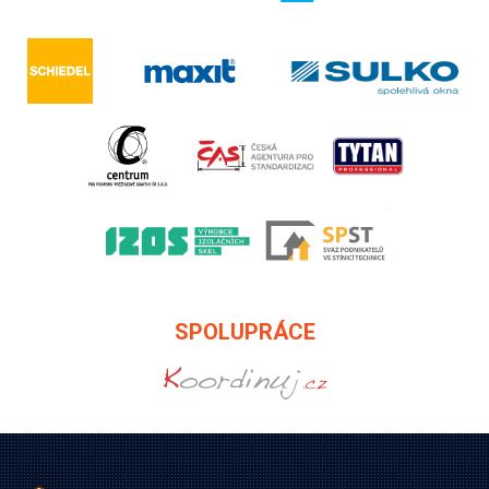
SPOLUPRÁCE