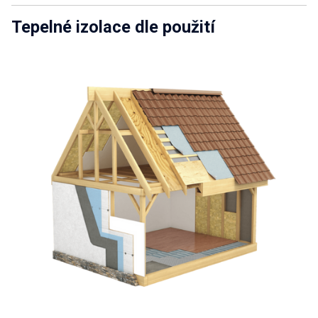
Tepelné izolace dle použití