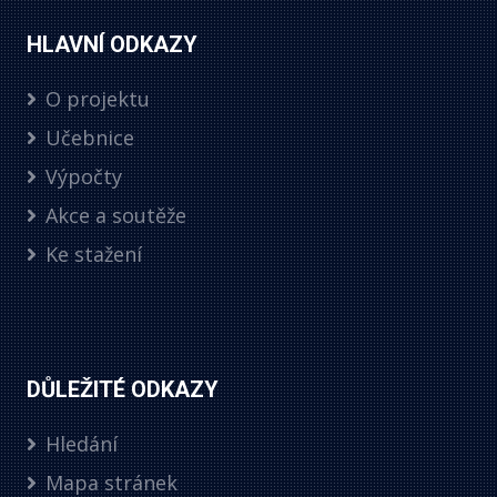
HLAVNÍ ODKAZY
O projektu
Učebnice
Výpočty
Akce a soutěže
Ke stažení
DŮLEŽITÉ ODKAZY
Hledání
Mapa stránek