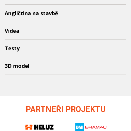
Angličtina na stavbě
Videa
Testy
3D model
PARTNEŘI PROJEKTU