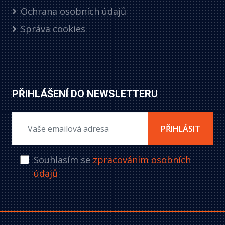
Ochrana osobních údajů
Správa cookies
PŘIHLÁŠENÍ DO NEWSLETTERU
PŘIHLÁSIT
Souhlasím se
zpracováním osobních
údajů