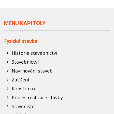
MENU KAPITOLY
Fyzická stavba
Historie stavebnictví
Stavebnictví
Navrhování staveb
Zatížení
Konstrukce
Proces realizace stavby
Staveniště