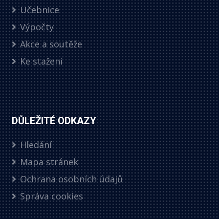
Učebnice
Výpočty
Akce a soutěže
Ke stažení
DŮLEŽITÉ ODKAZY
Hledání
Mapa stránek
Ochrana osobních údajů
Správa cookies