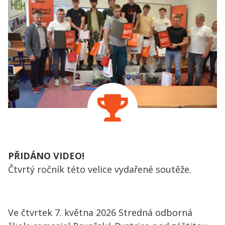
PŘIDÁNO VIDEO!
Čtvrtý ročník této velice vydařené soutěže.
Ve čtvrtek 7. května 2026 Stredná odborná