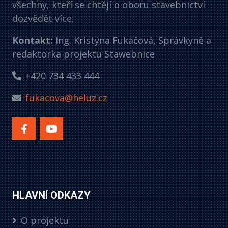
všechny, kteří se chtějí o oboru stavebnictví
dozvědět více.
Kontakt:
Ing. Kristýna Fukačová, Správkyně a
redaktorka projektu Stawebnice
+420 734 433 444
fukacova@heluz.cz
HLAVNÍ ODKAZY
O projektu