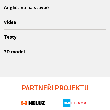
Angličtina na stavbě
Videa
Testy
3D model
PARTNEŘI PROJEKTU