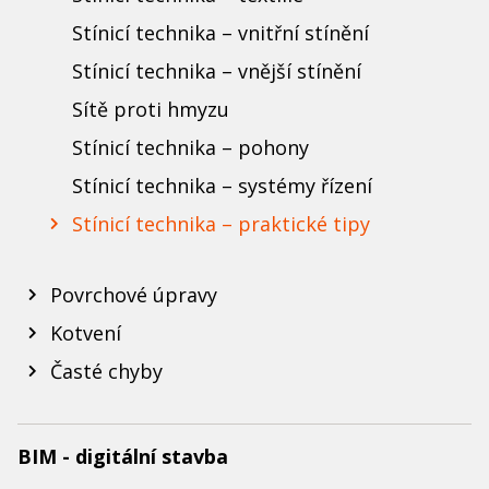
Stínicí technika – vnitřní stínění
Stínicí technika – vnější stínění
Sítě proti hmyzu
Stínicí technika – pohony
Stínicí technika – systémy řízení
Stínicí technika – praktické tipy
Povrchové úpravy
Kotvení
Časté chyby
BIM - digitální stavba