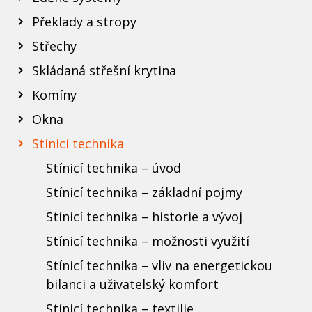
Překlady a stropy
Střechy
Skládaná střešní krytina
Komíny
Okna
Stínicí technika
Stínicí technika – úvod
Stínicí technika – základní pojmy
Stínicí technika – historie a vývoj
Stínicí technika – možnosti využití
Stínicí technika – vliv na energetickou
bilanci a uživatelský komfort
Stínicí technika – textilie