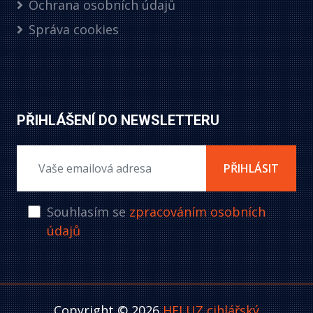
Ochrana osobních údajů
Správa cookies
PŘIHLÁŠENÍ DO NEWSLETTERU
PŘIHLÁSIT
Souhlasím se
zpracováním osobních
údajů
Copyright © 2026
HELUZ cihlářský