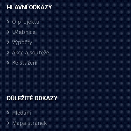
HLAVNÍ ODKAZY
O projektu
Učebnice
Výpočty
Akce a soutěže
Ke stažení
DŮLEŽITÉ ODKAZY
Hledání
Mapa stránek