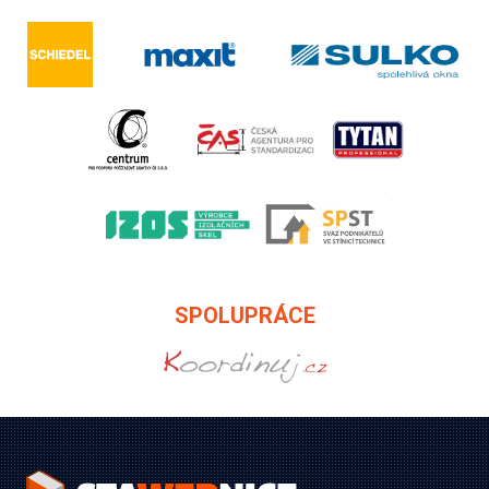
SPOLUPRÁCE