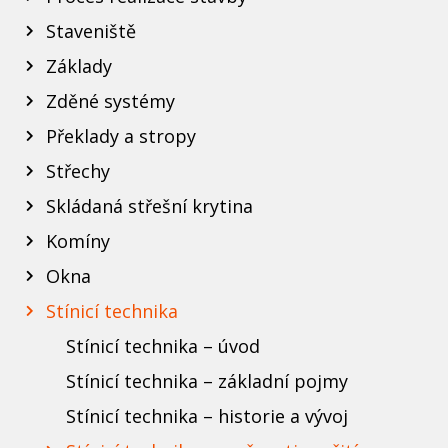
Staveniště
Základy
Zděné systémy
Překlady a stropy
Střechy
Skládaná střešní krytina
Komíny
Okna
Stínicí technika
Stínicí technika – úvod
Stínicí technika – základní pojmy
Stínicí technika – historie a vývoj