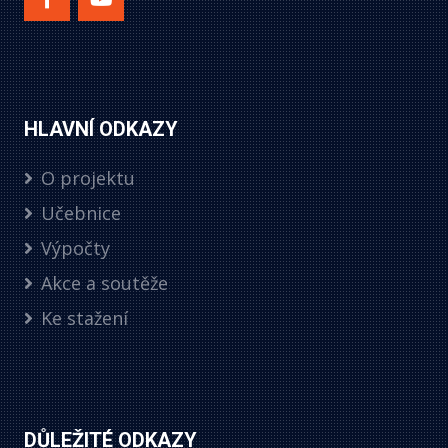
HLAVNÍ ODKAZY
O projektu
Učebnice
Výpočty
Akce a soutěže
Ke stažení
DŮLEŽITÉ ODKAZY