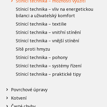
Stínicí technika – možnosti využití
Stínicí technika – vliv na energetickou
bilanci a uživatelský komfort
Stínicí technika – textilie
Stínicí technika – vnitřní stínění
Stínicí technika – vnější stínění
Sítě proti hmyzu
Stínicí technika – pohony
Stínicí technika – systémy řízení
Stínicí technika – praktické tipy
Povrchové úpravy
Kotvení
Časté chyby