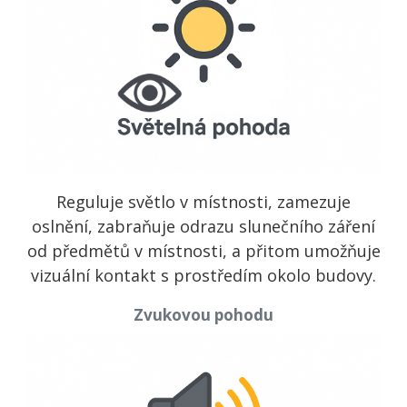
Reguluje světlo v místnosti, zamezuje
oslnění, zabraňuje odrazu slunečního záření
od předmětů v místnosti, a přitom umožňuje
vizuální kontakt s prostředím okolo budovy.
Zvukovou pohodu