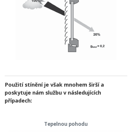
Použití stínění je však mnohem širší a
poskytuje nám službu v následujících
případech:
Tepelnou pohodu