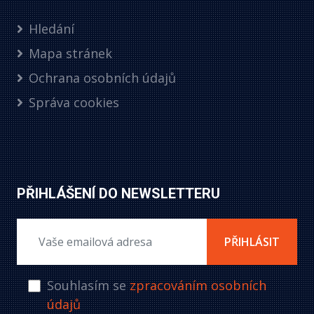
Hledání
Mapa stránek
Ochrana osobních údajů
Správa cookies
PŘIHLÁŠENÍ DO NEWSLETTERU
PŘIHLÁSIT
Souhlasím se
zpracováním osobních
údajů