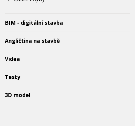
BIM - digitální stavba
Angličtina na stavbě
Videa
Testy
3D model