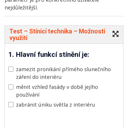
nejdůležitější.
Test – Stínicí technika – Možnosti
využití
1. Hlavní funkcí stínění je:
zamezit pronikání přímého slunečního
záření do interiéru
měnit vzhled fasády v době jejího
používání
zabránit úniku světla z interiéru