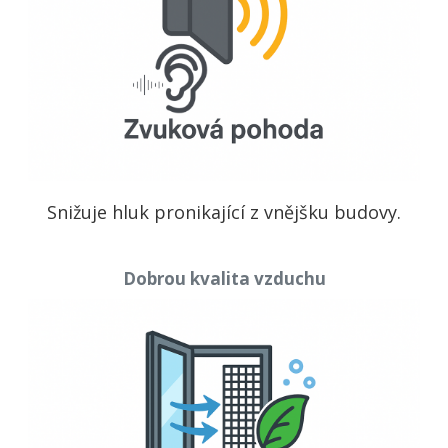
Snižuje hluk pronikající z vnějšku budovy.
Dobrou kvalita vzduchu