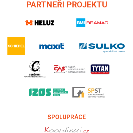
PARTNEŘI PROJEKTU
SPOLUPRÁCE