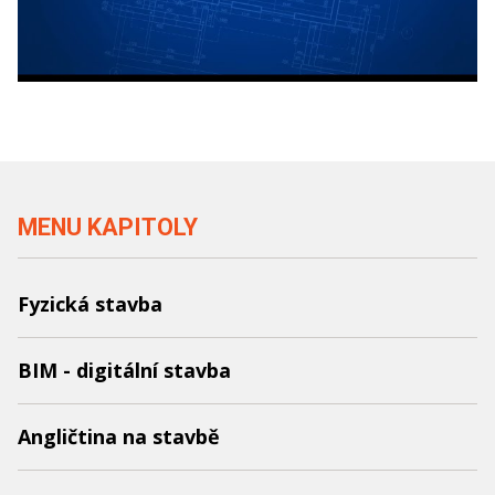
MENU KAPITOLY
Fyzická stavba
BIM - digitální stavba
Angličtina na stavbě