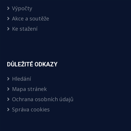
Výpočty
Akce a soutěže
Ke stažení
DŮLEŽITÉ ODKAZY
Hledání
Mapa stránek
Ochrana osobních údajů
Správa cookies