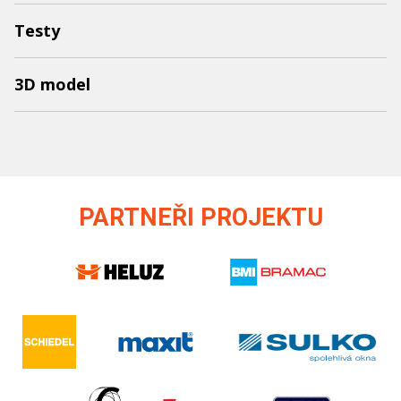
Testy
3D model
PARTNEŘI PROJEKTU