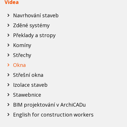
Videa
Navrhování staveb
Zděné systémy
Překlady a stropy
Komíny
Střechy
Okna
Střešní okna
Izolace staveb
Stawebnice
BIM projektování v ArchiCADu
English for construction workers