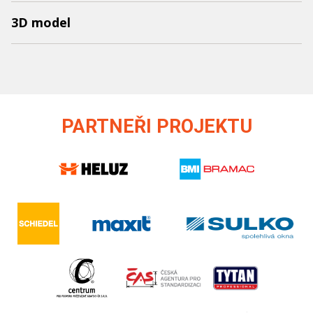
3D model
PARTNEŘI PROJEKTU