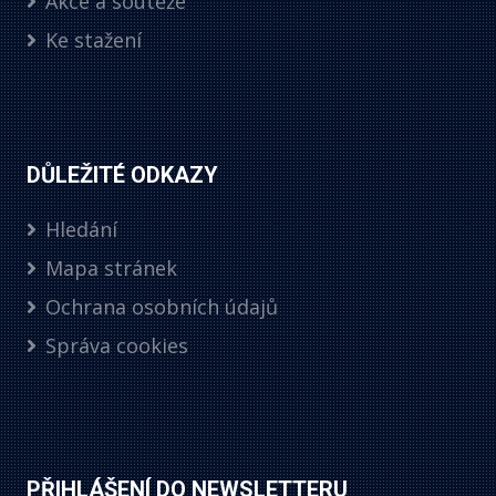
Akce a soutěže
Ke stažení
DŮLEŽITÉ ODKAZY
Hledání
Mapa stránek
Ochrana osobních údajů
Správa cookies
PŘIHLÁŠENÍ DO NEWSLETTERU