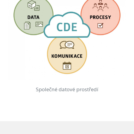
Společné datové prostředí