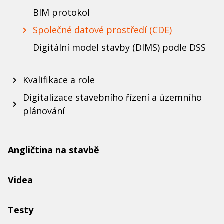
BIM protokol
Společné datové prostředí (CDE)
Digitální model stavby (DIMS) podle DSS
Kvalifikace a role
Digitalizace stavebního řízení a územního
plánování
Angličtina na stavbě
Videa
Testy