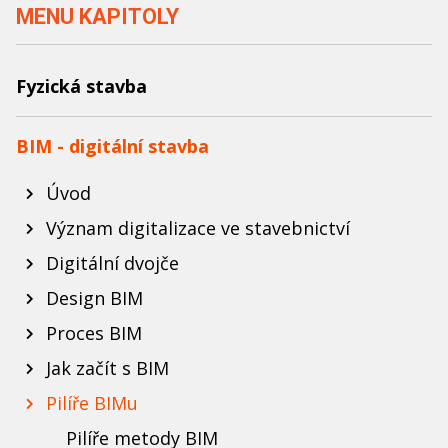
MENU KAPITOLY
Fyzická stavba
BIM - digitální stavba
Úvod
Význam digitalizace ve stavebnictví
Digitální dvojče
Design BIM
Proces BIM
Jak začít s BIM
Pilíře BIMu
Pilíře metody BIM