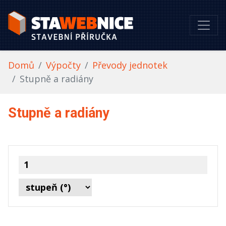
Domů
Výpočty
Převody jednotek
Stupně a radiány
Stupně a radiány