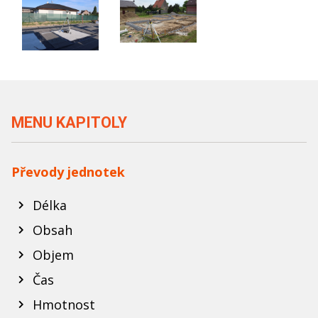
MENU KAPITOLY
Převody jednotek
Délka
Obsah
Objem
Čas
Hmotnost