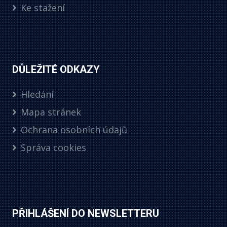
Ke stažení
DŮLEŽITÉ ODKAZY
Hledání
Mapa stránek
Ochrana osobních údajů
Správa cookies
PŘIHLÁŠENÍ DO NEWSLETTERU