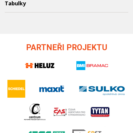
Tabulky
PARTNEŘI PROJEKTU