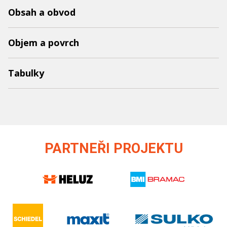
Obsah a obvod
Objem a povrch
Tabulky
PARTNEŘI PROJEKTU