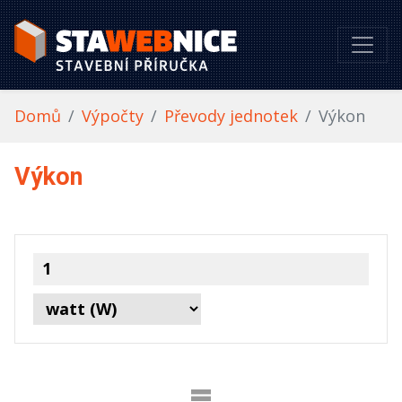
Domů
Výpočty
Převody jednotek
Výkon
Výkon
=