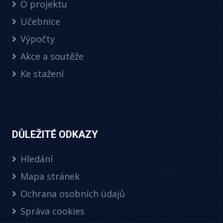
O projektu
Učebnice
Výpočty
Akce a soutěže
Ke stažení
DŮLEŽITÉ ODKAZY
Hledání
Mapa stránek
Ochrana osobních údajů
Správa cookies